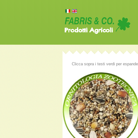
Clicca sopra i testi verdi per espande